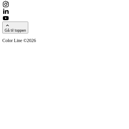
Gå til toppen
Color Line ©2026