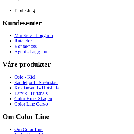
Elbillading
Kundesenter
Min Side - Logg inn
Rutetider
Kontakt oss
Agent - Logg inn
Våre produkter
Oslo - Kiel
Sandefjord - Strømstad
Kristiansand - Hirtshals
Larvik - Hirtshals
Color Hotel Skagen
Color Line Cargo
Om Color Line
Om Color Line