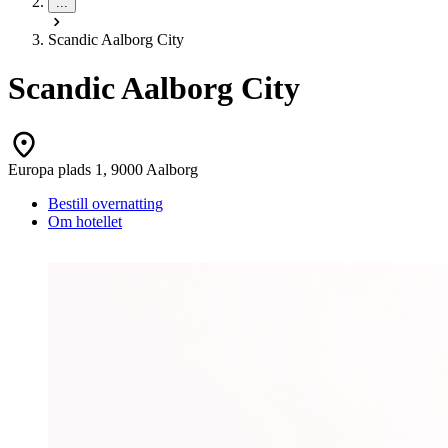
...
Scandic Aalborg City
Scandic Aalborg City
Europa plads 1, 9000 Aalborg
Bestill overnatting
Om hotellet