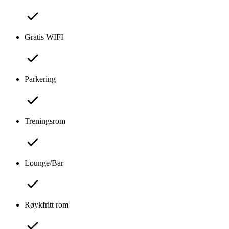
Gratis WIFI
Parkering
Treningsrom
Lounge/Bar
Røykfritt rom