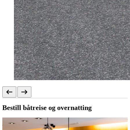
Bestill båtreise og overnatting