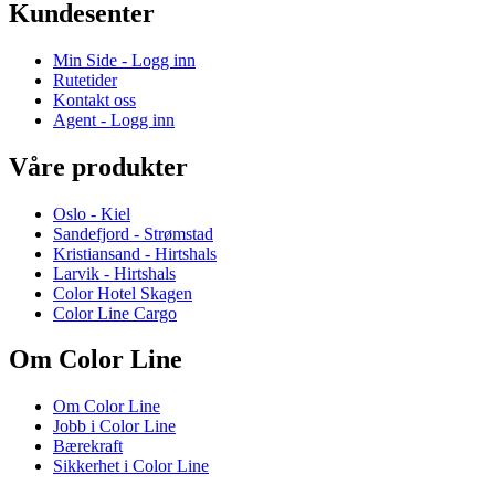
Kundesenter
Min Side - Logg inn
Rutetider
Kontakt oss
Agent - Logg inn
Våre produkter
Oslo - Kiel
Sandefjord - Strømstad
Kristiansand - Hirtshals
Larvik - Hirtshals
Color Hotel Skagen
Color Line Cargo
Om Color Line
Om Color Line
Jobb i Color Line
Bærekraft
Sikkerhet i Color Line