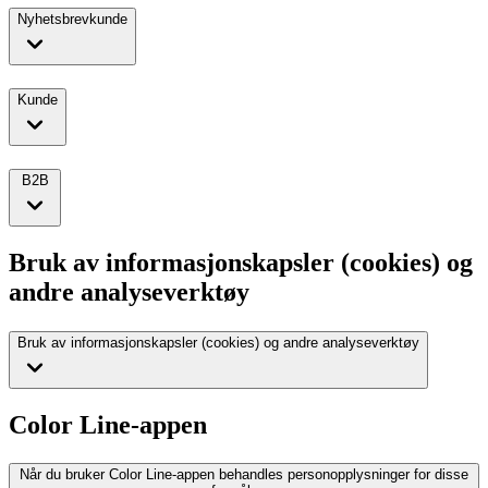
Nyhetsbrevkunde
Kunde
B2B
Bruk av informasjonskapsler (cookies) og
andre analyseverktøy
Bruk av informasjonskapsler (cookies) og andre analyseverktøy
Color Line-appen
Når du bruker Color Line-appen behandles personopplysninger for disse