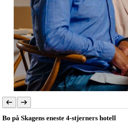
Bo på Skagens eneste 4-stjerners hotell