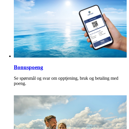
Bonuspoeng
Se spørsmål og svar om opptjening, bruk og betaling med
poeng.