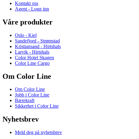
Kontakt oss
Agent - Logg inn
Våre produkter
Oslo - Kiel
Sandefjord - Strømstad
Kristiansand - Hirtshals
Larvik - Hirtshals
Color Hotel Skagen
Color Line Cargo
Om Color Line
Om Color Line
Jobb i Color Line
Bærekraft
Sikkerhet i Color Line
Nyhetsbrev
Meld deg på nyhetsbrev