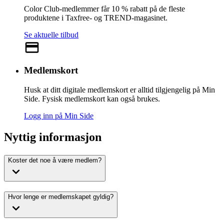
Color Club-medlemmer får 10 % rabatt på de fleste
produktene i Taxfree- og TREND-magasinet.
Se aktuelle tilbud
Medlemskort
Husk at ditt digitale medlemskort er alltid tilgjengelig på Min
Side. Fysisk medlemskort kan også brukes.
Logg inn på Min Side
Nyttig informasjon
Koster det noe å være medlem?
Hvor lenge er medlemskapet gyldig?