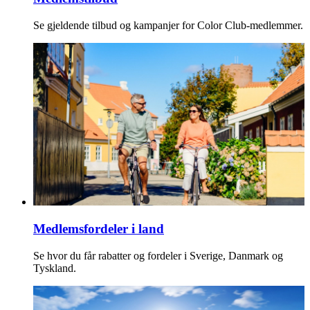
Se gjeldende tilbud og kampanjer for Color Club-medlemmer.
Medlemsfordeler i land
Se hvor du får rabatter og fordeler i Sverige, Danmark og
Tyskland.