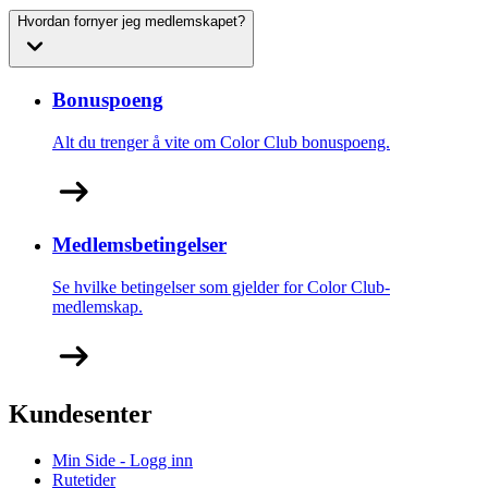
Hvordan fornyer jeg medlemskapet?
Bonuspoeng
Alt du trenger å vite om Color Club bonuspoeng.
Medlemsbetingelser
Se hvilke betingelser som gjelder for Color Club-
medlemskap.
Kundesenter
Min Side - Logg inn
Rutetider