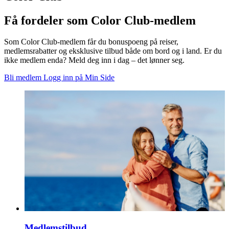
Få fordeler som Color Club-medlem
Som Color Club-medlem får du bonuspoeng på reiser,
medlemsrabatter og eksklusive tilbud både om bord og i land. Er du
ikke medlem enda? Meld deg inn i dag – det lønner seg.
Bli medlem
Logg inn på Min Side
Medlemstilbud