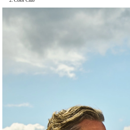
Color Club