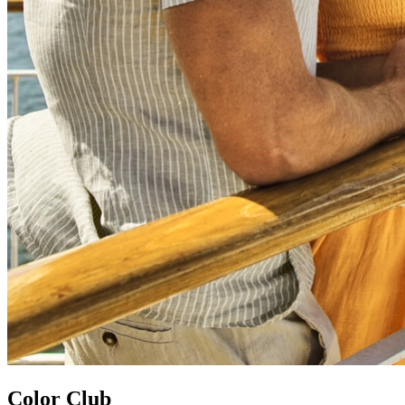
Color Club