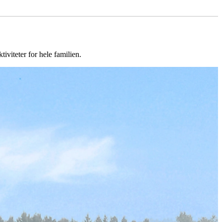
iviteter for hele familien.