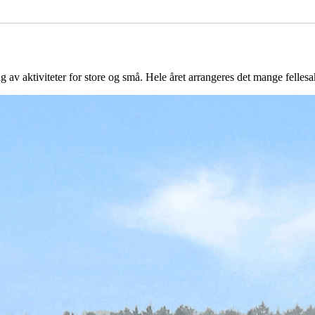
 av aktiviteter for store og små. Hele året arrangeres det mange fellesakt