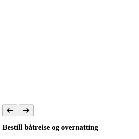
Bestill båtreise og overnatting