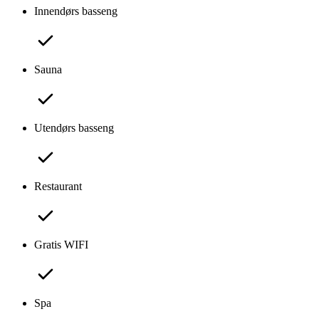
Innendørs basseng
Sauna
Utendørs basseng
Restaurant
Gratis WIFI
Spa