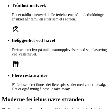
Trådløst nettverk
Det er trådløst nettverk i alle feriehusene, så underholdningen
er sikret når familien sitter samlet i sofaen.
Beliggenhet ved havet
Feriesenteret byr på unike naturopplevelser med sin plassering
ved Vesterhavet.
Flere restauranter
På feriesenteret finnes det flere spisesteder med variert utvalg.
Det er også mulig å bestille take away.
Moderne feriehus nære stranden