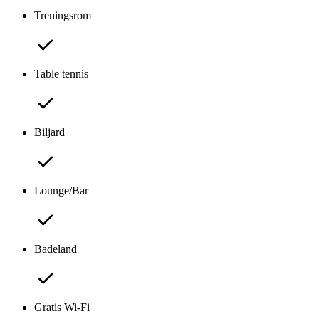
Treningsrom
Table tennis
Biljard
Lounge/Bar
Badeland
Gratis Wi-Fi