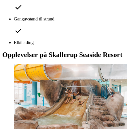
Gangavstand til strand
Elbillading
Opplevelser på Skallerup Seaside Resort