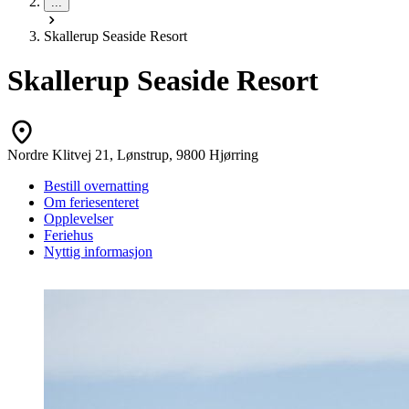
...
Skallerup Seaside Resort
Skallerup Seaside Resort
Nordre Klitvej 21, Lønstrup, 9800 Hjørring
Bestill overnatting
Om feriesenteret
Opplevelser
Feriehus
Nyttig informasjon