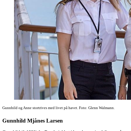
Gunnhild og Anne stortrives med livet på havet. Foto: Glenn Walmann.
Gunnhild Mjånes Larsen