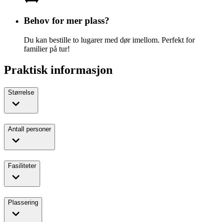
Behov for mer plass?
Du kan bestille to lugarer med dør imellom. Perfekt for
familier på tur!
Praktisk informasjon
Størrelse
Antall personer
Fasiliteter
Plassering