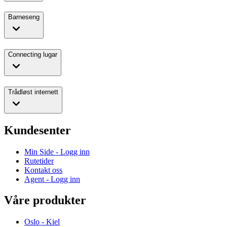
Barneseng
Connecting lugar
Trådløst internett
Kundesenter
Min Side - Logg inn
Rutetider
Kontakt oss
Agent - Logg inn
Våre produkter
Oslo - Kiel