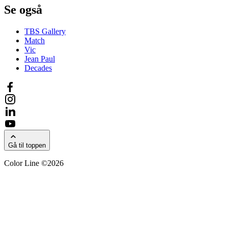
Se også
TBS Gallery
Match
Vic
Jean Paul
Decades
Gå til toppen
Color Line ©2026