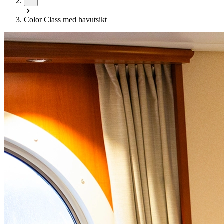
...
Color Class med havutsikt