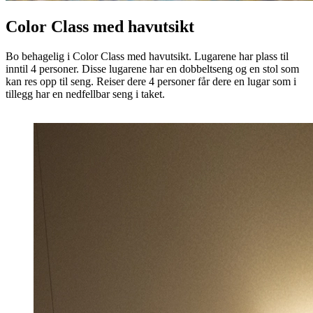
Color Class med havutsikt
Bo behagelig i Color Class med havutsikt. Lugarene har plass til
inntil 4 personer. Disse lugarene har en dobbeltseng og en stol som
kan res opp til seng. Reiser dere 4 personer får dere en lugar som i
tillegg har en nedfellbar seng i taket.