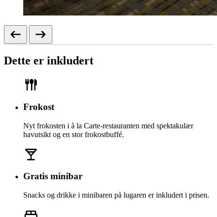
Dette er inkludert
Frokost
Nyt frokosten i à la Carte-restauranten med spektakulær
havutsikt og en stor frokostbuffé.
Gratis minibar
Snacks og drikke i minibaren på lugaren er inkludert i prisen.