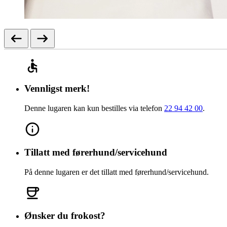
Vennligst merk!
Denne lugaren kan kun bestilles via telefon
22 94 42 00
.
Tillatt med førerhund/servicehund
På denne lugaren er det tillatt med førerhund/servicehund.
Ønsker du frokost?