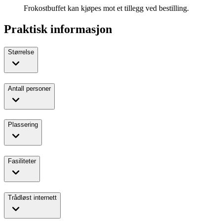
Frokostbuffet kan kjøpes mot et tillegg ved bestilling.
Praktisk informasjon
Størrelse
Antall personer
Plassering
Fasiliteter
Trådløst internett