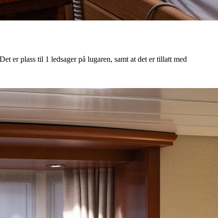
t er plass til 1 ledsager på lugaren, samt at det er tillatt med