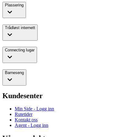
Plassering
Trådløst internett
Connecting lugar
Barneseng
Kundesenter
Min Side - Logg inn
Rutetider
Kontakt oss
Agent - Logg inn