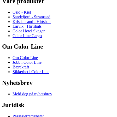
Våre produkter
Oslo - Kiel
Sandefjord - Strømstad
Kristiansand - Hirtshals
Larvik - Hirtshals
Color Hotel Skagen
Color Line Cargo
Om Color Line
Om Color Line
Jobb i Color Line
Bærekraft
Sikkerhet i Color Line
Nyhetsbrev
Meld deg på nyhetsbrev
Juridisk
Passasjerrettigheter