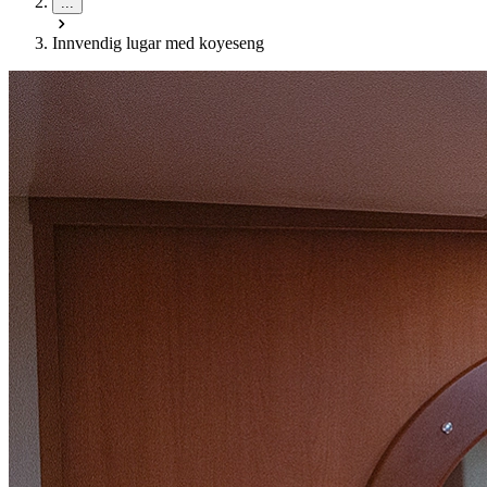
...
Innvendig lugar med koyeseng