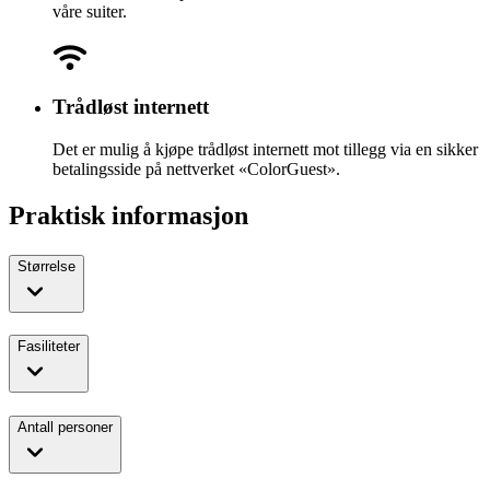
våre suiter.
Trådløst internett
Det er mulig å kjøpe trådløst internett mot tillegg via en sikker
betalingsside på nettverket «ColorGuest».
Praktisk informasjon
Størrelse
Fasiliteter
Antall personer