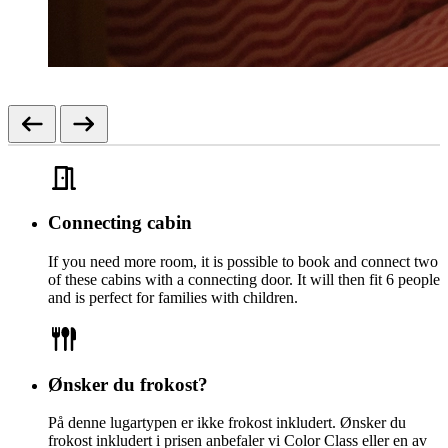
Connecting cabin
If you need more room, it is possible to book and connect two
of these cabins with a connecting door. It will then fit 6 people
and is perfect for families with children.
Ønsker du frokost?
På denne lugartypen er ikke frokost inkludert. Ønsker du
frokost inkludert i prisen anbefaler vi Color Class eller en av