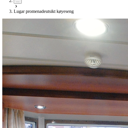
...
Lugar promenadeutsikt køyeseng