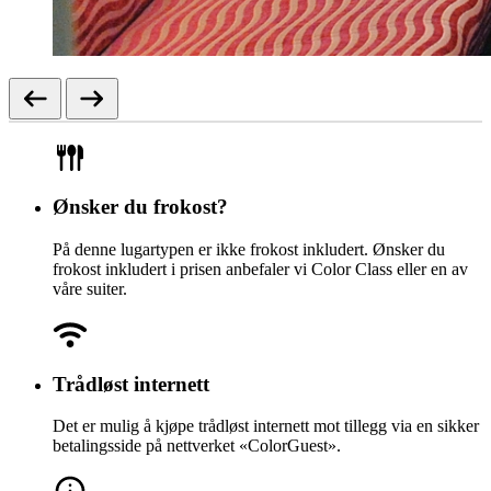
Ønsker du frokost?
På denne lugartypen er ikke frokost inkludert. Ønsker du
frokost inkludert i prisen anbefaler vi Color Class eller en av
våre suiter.
Trådløst internett
Det er mulig å kjøpe trådløst internett mot tillegg via en sikker
betalingsside på nettverket «ColorGuest».