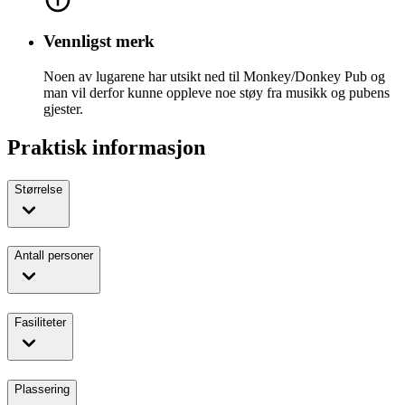
Vennligst merk
Noen av lugarene har utsikt ned til Monkey/Donkey Pub og
man vil derfor kunne oppleve noe støy fra musikk og pubens
gjester.
Praktisk informasjon
Størrelse
Antall personer
Fasiliteter
Plassering