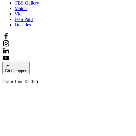
TBS Gallery
Match
Vic
Jean Paul
Decades
Gå til toppen
Color Line ©2026