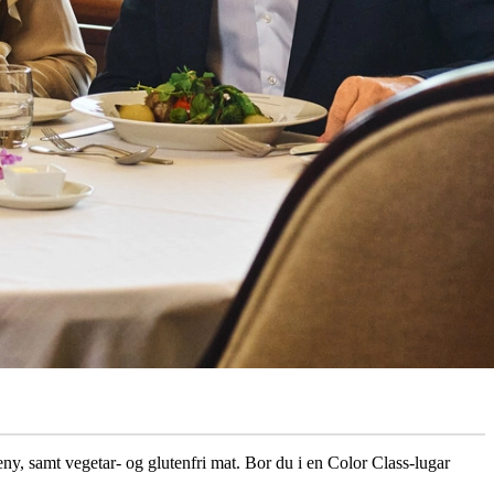
meny, samt vegetar- og glutenfri mat. Bor du i en Color Class-lugar