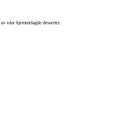
n av våre hjemmelagde desserter.