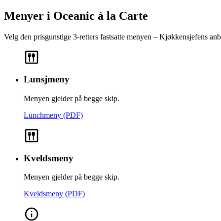
Menyer i Oceanic à la Carte
Velg den prisgunstige 3-retters fastsatte menyen – Kjøkkensjefens anb
Lunsjmeny
Menyen gjelder på begge skip.
Lunchmeny (PDF)
Kveldsmeny
Menyen gjelder på begge skip.
Kveldsmeny (PDF)