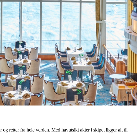
og retter fra hele verden. Med havutsikt akter i skipet ligger alt til