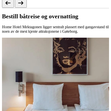
Bestill båtreise og overnatting
Home Hotel Mektagonen ligger sentralt plassert med gangavstand til
noen av de mest kjente attraksjonene i Gøteborg.