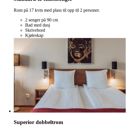
Rom på 17 kvm med plass til opp til 2 personer.
2 senger på 90 cm
Bad med dusj
Skrivebord
Kjøleskap
Superior dobbeltrom