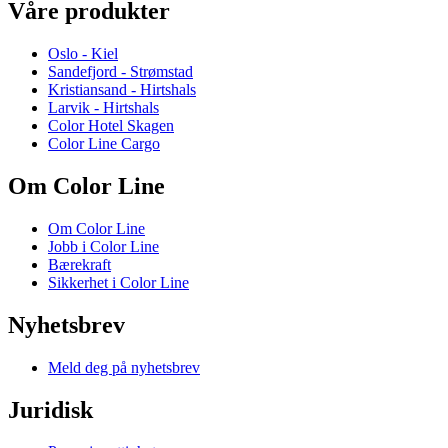
Våre produkter
Oslo - Kiel
Sandefjord - Strømstad
Kristiansand - Hirtshals
Larvik - Hirtshals
Color Hotel Skagen
Color Line Cargo
Om Color Line
Om Color Line
Jobb i Color Line
Bærekraft
Sikkerhet i Color Line
Nyhetsbrev
Meld deg på nyhetsbrev
Juridisk