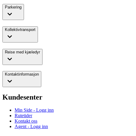
Parkering
Kollektivtransport
Reise med kjæledyr
Kontaktinformasjon
Kundesenter
Min Side - Logg inn
Rutetider
Kontakt oss
Agent - Logg inn