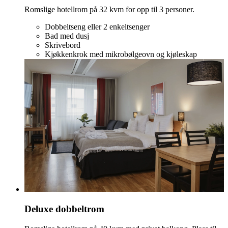
Romslige hotellrom på 32 kvm for opp til 3 personer.
Dobbeltseng eller 2 enkeltsenger
Bad med dusj
Skrivebord
Kjøkkenkrok med mikrobølgeovn og kjøleskap
Deluxe dobbeltrom