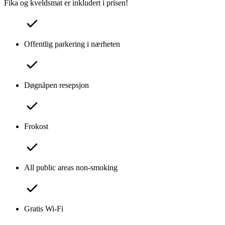
Fika og kveldsmat er inkludert i prisen!
Offentlig parkering i nærheten
Døgnåpen resepsjon
Frokost
All public areas non-smoking
Gratis Wi-Fi