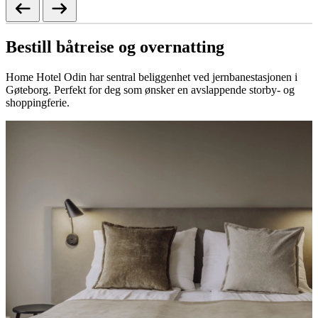
Bestill båtreise og overnatting
Home Hotel Odin har sentral beliggenhet ved jernbanestasjonen i
Gøteborg. Perfekt for deg som ønsker en avslappende storby- og
shoppingferie.