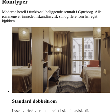
Romtyper
Moderne hotell i funkis-stil beliggende sentralt i Gøteborg. Alle
rommene er innredet i skandinavisk stil og flere rom har eget
kjøkken.
Standard dobbeltrom
Lyse og trivelige rom innredet i skandinavisk stil.