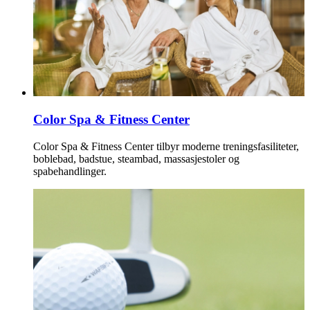
Color Spa & Fitness Center
Color Spa & Fitness Center tilbyr moderne treningsfasiliteter,
boblebad, badstue, steambad, massasjestoler og
spabehandlinger.