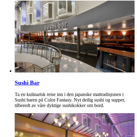
Sushi Bar
Ta en kulinarisk reise inn i den japanske mattradisjonen i
Sushi baren på Color Fantasy. Nyt deilig sushi og supper,
tilberedt av våre dyktige sushikokker om bord.