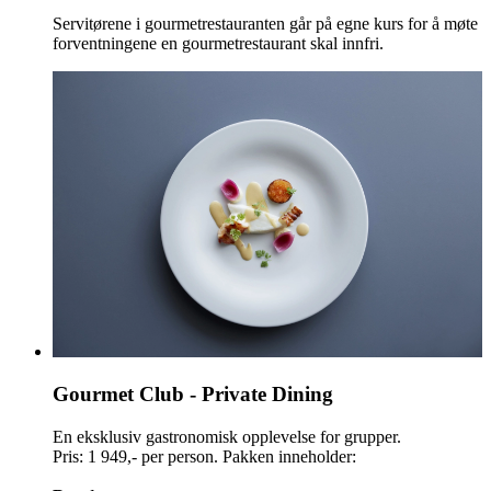
Servitørene i gourmetrestauranten går på egne kurs for å møte
forventningene en gourmetrestaurant skal innfri.
Gourmet Club - Private Dining
En eksklusiv gastronomisk opplevelse for grupper.
Pris: 1 949,- per person. Pakken inneholder: