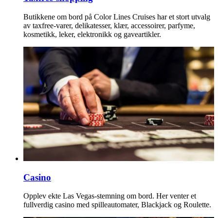
Butikkene om bord på Color Lines Cruises har et stort utvalg
av taxfree-varer, delikatesser, klær, accessoirer, parfyme,
kosmetikk, leker, elektronikk og gaveartikler.
Casino
Opplev ekte Las Vegas-stemning om bord. Her venter et
fullverdig casino med spilleautomater, Blackjack og Roulette.