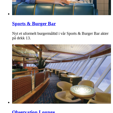
Sports & Burger Bar
Nyt et uformelt burgermåltid i vår Sports & Burger Bar akter
på dekk 13.
Observation Lounge