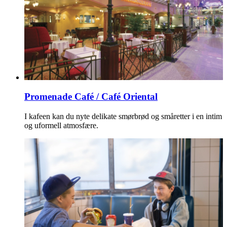
Promenade Café / Café Oriental
I kafeen kan du nyte delikate smørbrød og småretter i en intim
og uformell atmosfære.