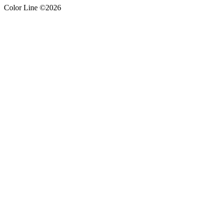
Color Line ©2026