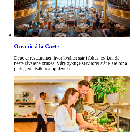
Oceanic à la Carte
Dette er restauranten hvor kvalitet står i fokus, og kun de
beste råvarene brukes. Våre dyktige servitører står klare for å
gi deg en utsøkt matopplevelse.