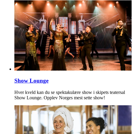
Show Lounge
Hver kveld kan du se spektakulære show i skipets teatersal
Show Lounge. Opplev Norges mest sette show!