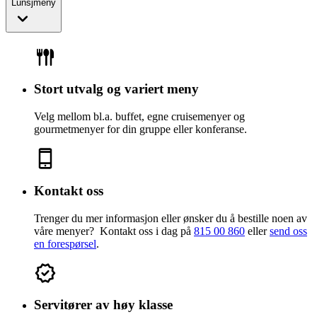
Lunsjmeny
Stort utvalg og variert meny
Velg mellom bl.a. buffet, egne cruisemenyer og
gourmetmenyer for din gruppe eller konferanse.
Kontakt oss
Trenger du mer informasjon eller ønsker du å bestille noen av
våre menyer? Kontakt oss i dag på
815 00 860
eller
send oss
en forespørsel
.
Servitører av høy klasse