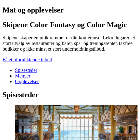
Mat og opplevelser
Skipene Color Fantasy og Color Magic
Skipene skaper en unik ramme for din konferanse. Lekre lugarer, et
stort utvalg av restauranter og barer, spa- og treningssenter, taxfree-
butikker og ikke minst et stort underholdningstilbud.
Få et uforpliktende tilbud
Spisesteder
Menyer
Opplevelser
Spisesteder