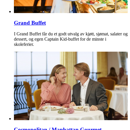
Grand Buffet
I Grand Buffet får du et godt utvalg av kjøtt, sjømat, salater og
dessert, og egen Captain Kid-buffet for de minste i
skoleferier.
Cosmopolitan / Manhattan Gourmet