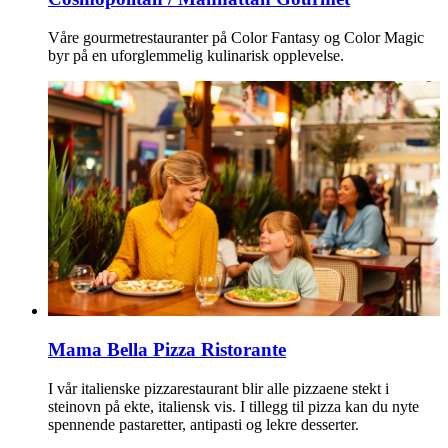
Våre gourmetrestauranter på Color Fantasy og Color Magic
byr på en uforglemmelig kulinarisk opplevelse.
Mama Bella Pizza Ristorante
I vår italienske pizzarestaurant blir alle pizzaene stekt i
steinovn på ekte, italiensk vis. I tillegg til pizza kan du nyte
spennende pastaretter, antipasti og lekre desserter.