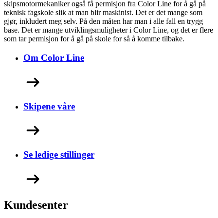
skipsmotormekaniker også få permisjon fra Color Line for å gå på
teknisk fagskole slik at man blir maskinist. Det er det mange som
gjør, inkludert meg selv. På den måten har man i alle fall en trygg
base. Det er mange utviklingsmuligheter i Color Line, og det er flere
som tar permisjon for å gå på skole for så å komme tilbake.
Om Color Line
Skipene våre
Se ledige stillinger
Kundesenter