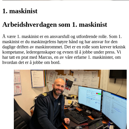
1. maskinist
Arbeidshverdagen som 1. maskinist
Å være 1. maskinist er en ansvarsfull og utfordrende rolle. Som 1.
maskinist er du maskinsjefens høyre hånd og har ansvar for den
daglige driften av maskinrommet. Det er en rolle som krever teknisk
kompetanse, lederegenskaper og evnen til å jobbe under press. Vi
har tatt en prat med Marcus, en av våre erfarne 1. maskinister, om
hvordan det er å jobbe om bord.